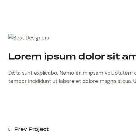
Lorem ipsum dolor sit a
Dicta sunt explicabo. Nemo enim ipsam voluptatem quia
tempor incididunt ut labore et dolore magna aliqua.
Prev Project