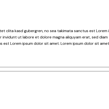
tet clita kasd gubergren, no sea takimata sanctus est Lorem i
 invidunt ut labore et dolore magna aliquyam erat, sed diam 
s est Lorem ipsum dolor sit amet. Lorem ipsum dolor sit amet,