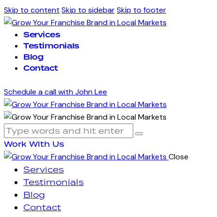
Skip to content
Skip to sidebar
Skip to footer
Services
Testimonials
Blog
Contact
Schedule a call with John Lee
Work With Us
Close
Services
Testimonials
Blog
Contact