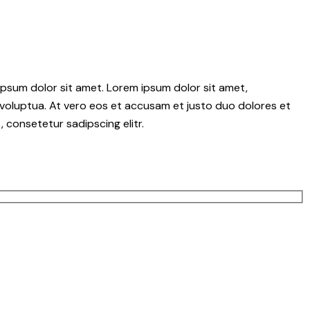
psum dolor sit amet. Lorem ipsum dolor sit amet,
voluptua. At vero eos et accusam et justo duo dolores et
 consetetur sadipscing elitr.